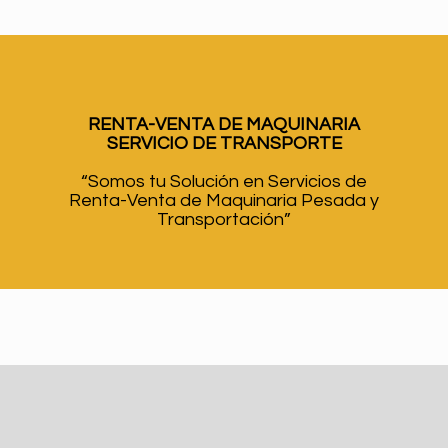
RENTA-VENTA DE MAQUINARIA
SERVICIO DE TRANSPORTE
“Somos tu Solución en Servicios de
Renta-Venta de Maquinaria Pesada y
Transportación”